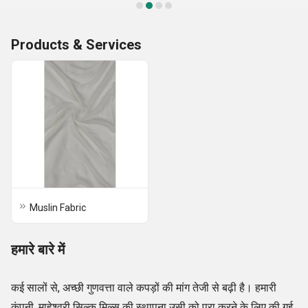
Products & Services
Muslin Fabric
हमारे बारे में
कई सालों से, अच्छी गुणवत्ता वाले कपड़ों की मांग तेजी से बढ़ी है। हमारी
कंपनी, माहेश्वरी सिल्क मिल्स की स्थापना उसी को पूरा करने के लिए की गई